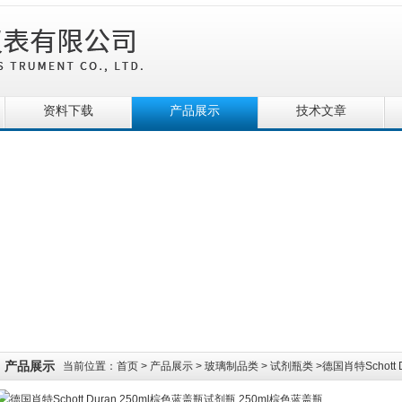
资料下载
产品展示
技术文章
产品展示
当前位置：
首页
>
产品展示
>
玻璃制品类
>
试剂瓶类
>德国肖特Schott