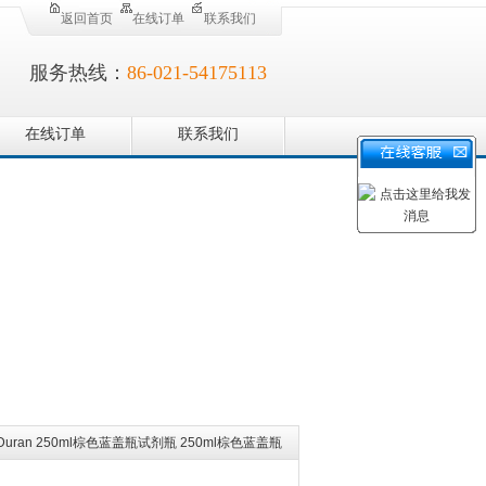
返回首页
在线订单
联系我们
服务热线：
86-021-54175113
在线订单
联系我们
 Duran 250ml棕色蓝盖瓶试剂瓶 250ml棕色蓝盖瓶