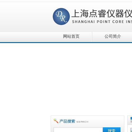
网站首页
公司简介