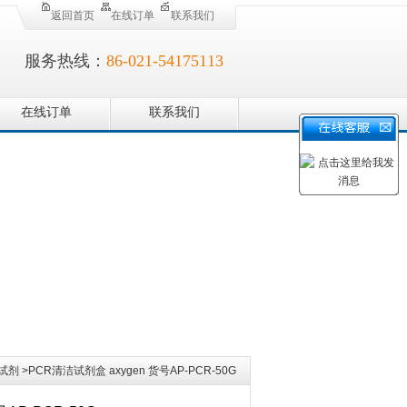
返回首页
在线订单
联系我们
服务热线：
86-021-54175113
在线订单
联系我们
试剂
>PCR清洁试剂盒 axygen 货号AP-PCR-50G