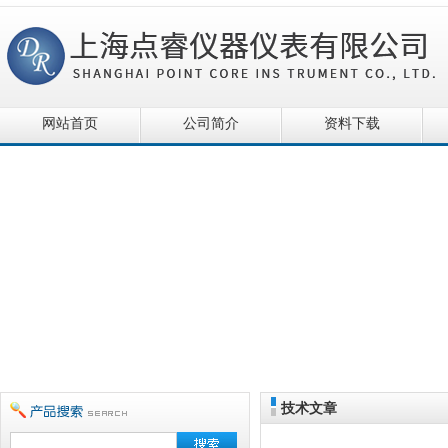
网站首页
公司简介
资料下载
技术文章