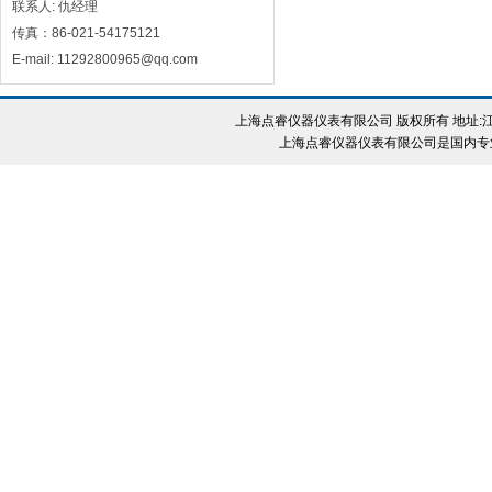
联系人: 仇经理
传真：86-021-54175121
E-mail: 11292800965@qq.com
上海点睿仪器仪表有限公司 版权所有 地址:江
上海点睿仪器仪表有限公司是国内专