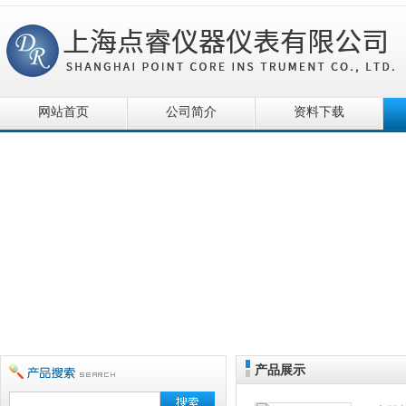
网站首页
公司简介
资料下载
产品展示