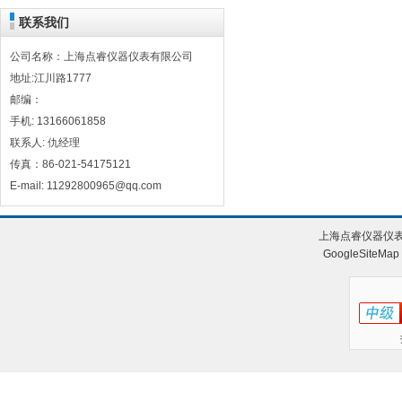
联系我们
公司名称：上海点睿仪器仪表有限公司
地址:江川路1777
邮编：
手机: 13166061858
联系人: 仇经理
传真：86-021-54175121
E-mail: 11292800965@qq.com
上海点睿仪器仪表
GoogleSiteMap