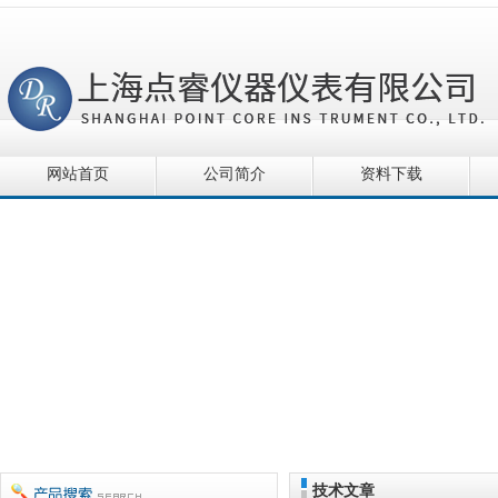
网站首页
公司简介
资料下载
技术文章