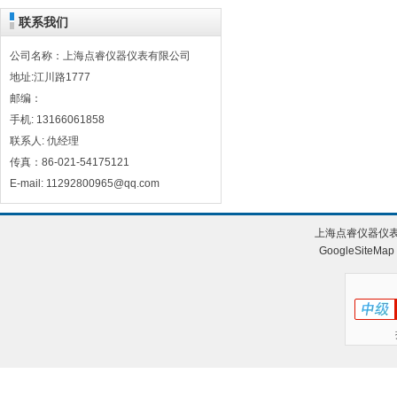
联系我们
公司名称：上海点睿仪器仪表有限公司
地址:江川路1777
邮编：
手机: 13166061858
联系人: 仇经理
传真：86-021-54175121
E-mail: 11292800965@qq.com
上海点睿仪器仪表
GoogleSiteMap