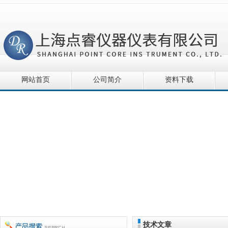
网站首页
公司简介
资料下载
技术文章