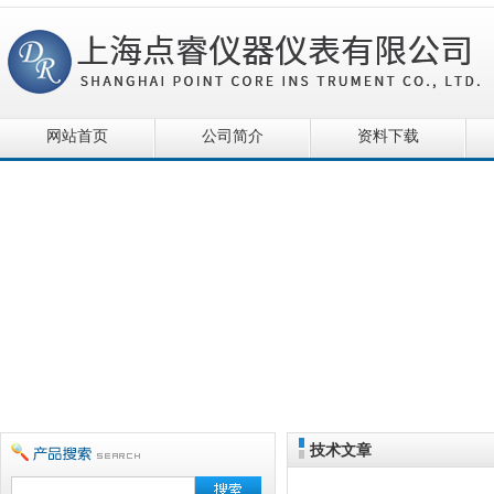
网站首页
公司简介
资料下载
技术文章