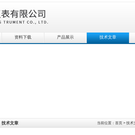
资料下载
产品展示
技术文章
技术文章
当前位置：
首页
>
技术