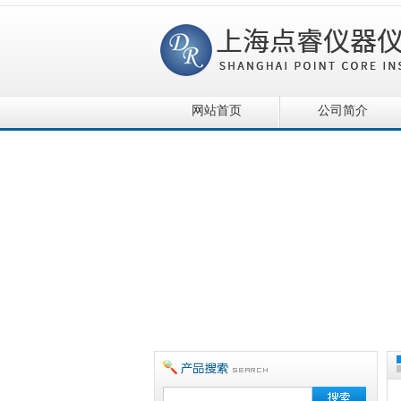
网站首页
公司简介