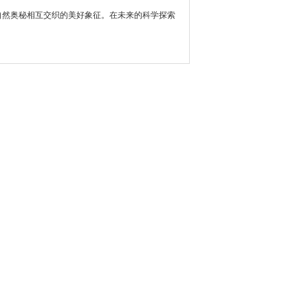
然奥秘相互交织的美好象征。在未来的科学探索