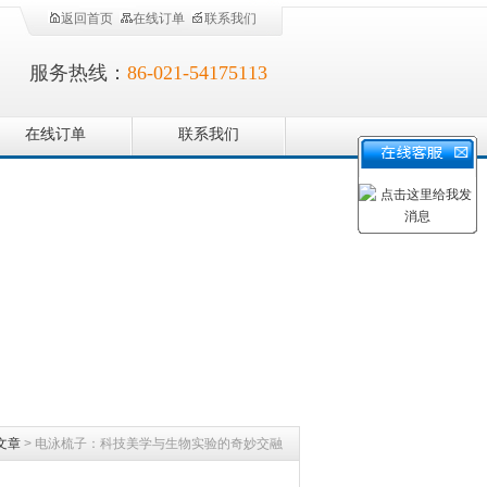
返回首页
在线订单
联系我们
服务热线：
86-021-54175113
在线订单
联系我们
文章
> 电泳梳子：科技美学与生物实验的奇妙交融