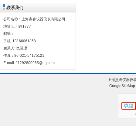
联系我们
公司名称：上海点睿仪器仪表有限公司
地址:江川路1777
邮编：
手机: 13166061858
联系人: 仇经理
传真：86-021-54175121
E-mail: 11292800965@qq.com
上海点睿仪器仪表
GoogleSiteMap