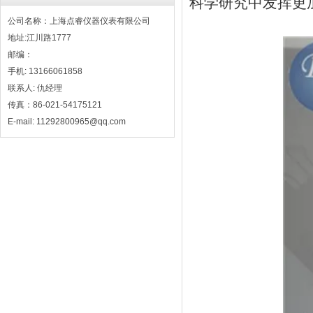
科学研究中发挥更
公司名称：上海点睿仪器仪表有限公司
地址:江川路1777
邮编：
手机: 13166061858
联系人: 仇经理
传真：86-021-54175121
E-mail: 11292800965@qq.com