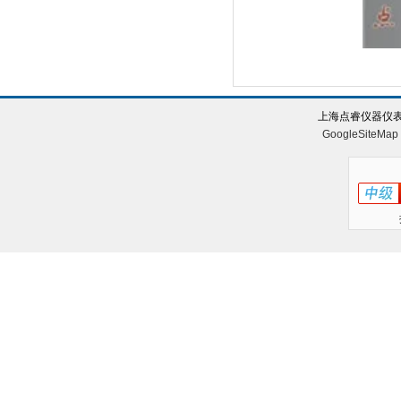
上海点睿仪器仪表
GoogleSiteMap