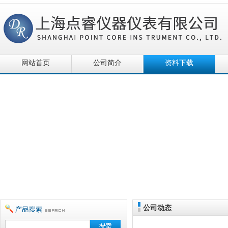
网站首页
公司简介
资料下载
公司动态