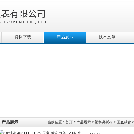
资料下载
产品展示
技术文章
产品展示
当前位置：
首页
>
产品展示
>
塑料类耗材
>
圆底试管
>