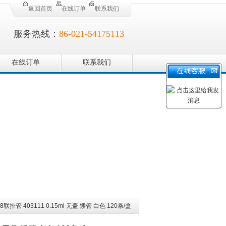
返回首页
在线订单
联系我们
服务热线：
86-021-54175113
在线订单
联系我们
8联排管 403111 0.15ml 无盖 矮管 白色 120条/盒