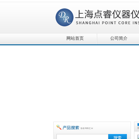
网站首页
公司简介