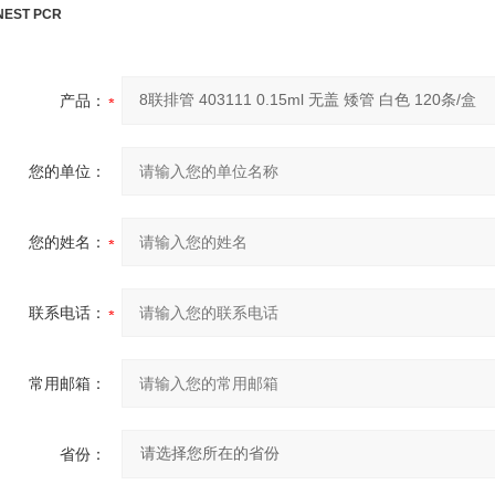
NEST PCR
产品：
您的单位：
您的姓名：
联系电话：
常用邮箱：
省份：