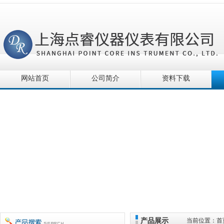
网站首页
公司简介
资料下载
产品展示
当前位置：
首