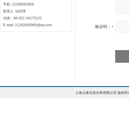
手机: 13166061858
联系人: 仇经理
传真：86-021-54175121
E-mail: 11292800965@qq.com
验证码：
上海点睿仪器仪表有限公司 版权所