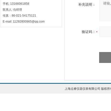
手机: 13166061858
补充说明：
联系人: 仇经理
传真：86-021-54175121
E-mail: 11292800965@qq.com
验证码：
上海点睿仪器仪表有限公司 版权所