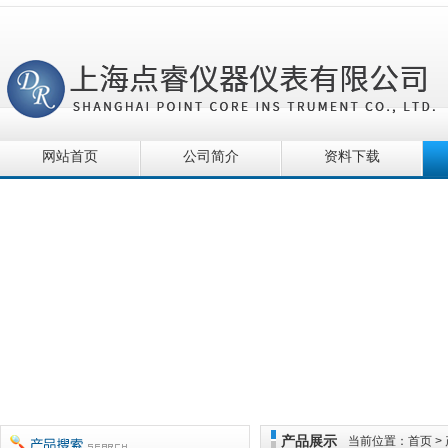
网站首页
公司简介
资料下载
产品展示
当前位置：
首页
>