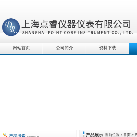
网站首页
公司简介
资料下载
产品展示
当前位置：
首页
>