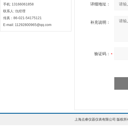
详细地址：
手机: 13166061858
联系人: 仇经理
传真：86-021-54175121
补充说明：
E-mail: 11292800965@qq.com
验证码：
上海点睿仪器仪表有限公司 版权所