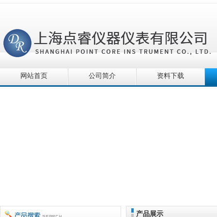
网站首页
公司简介
资料下载
产品展示