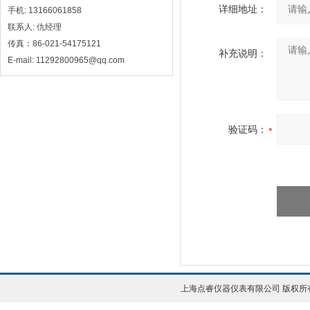
详细地址：
手机: 13166061858
联系人: 仇经理
传真：86-021-54175121
补充说明：
E-mail: 11292800965@qq.com
验证码：
上海点睿仪器仪表有限公司 版权所