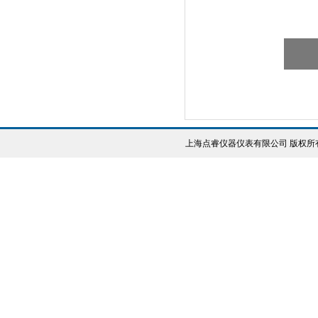
上海点睿仪器仪表有限公司 版权所