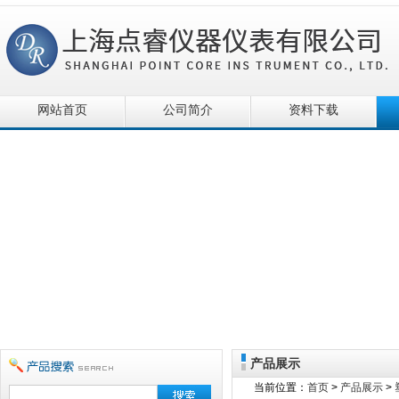
网站首页
公司简介
资料下载
产品展示
当前位置：
首页
>
产品展示
>