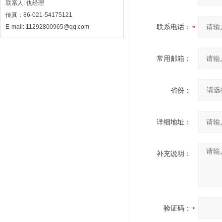
联系人: 仇经理
传真：86-021-54175121
联系电话：
E-mail: 11292800965@qq.com
常用邮箱：
省份：
详细地址：
补充说明：
验证码：