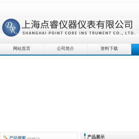
网站首页
公司简介
资料下载
产品展示