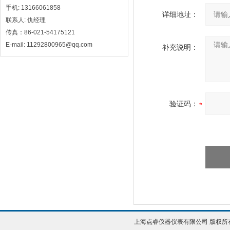
手机: 13166061858
详细地址：
联系人: 仇经理
传真：86-021-54175121
E-mail: 11292800965@qq.com
补充说明：
验证码：
上海点睿仪器仪表有限公司 版权所