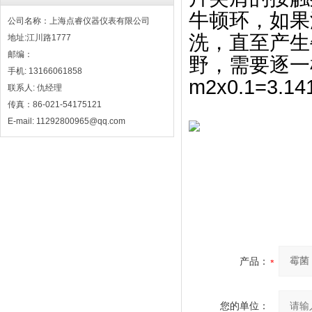
牛顿环，如果
公司名称：上海点睿仪器仪表有限公司
洗，直至产生
地址:江川路1777
邮编：
野，需要逐一
手机: 13166061858
m2x0.1=3.14
联系人: 仇经理
传真：86-021-54175121
E-mail: 11292800965@qq.com
产品：
您的单位：