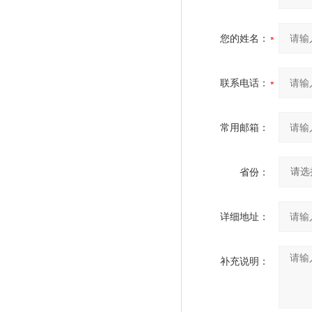
您的姓名：
联系电话：
常用邮箱：
省份：
详细地址：
补充说明：