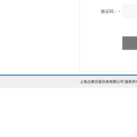
验证码：
上海点睿仪器仪表有限公司 版权所