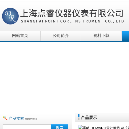
网站首页
公司简介
资料下载
产品展示