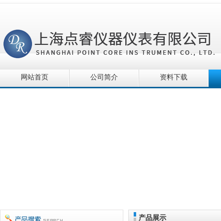
网站首页
公司简介
资料下载
产品展示