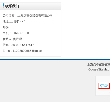
联系我们
公司名称：上海点睿仪器仪表有限公司
地址:江川路1777
邮编：
手机: 13166061858
联系人: 仇经理
传真：86-021-54175121
E-mail: 11292800965@qq.com
上海点睿仪器仪表
GoogleSiteMap